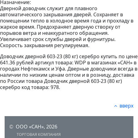
Назначение:
Дверной доводчик служит для плавного
автоматического закрывания дверей. Сохраняет в
помещении тепло в холодное время года и прохладу в
жаркое время. Предохраняет дверную створку от
порывов ветра и неаккуратного обращения.
Увеличивает срок службы дверей и фурнитуры.
Скорость закрывания регулируемая.
Доводчик дверной 603-23 (80 кг) серебро купить по цене
641.36 рублей артикул товара: WDP в магазинах «САН» в
городах Нефтекамск и Уфа. Дверные доводчики всегда в
наличии по низким ценам оптом и в розницу, доставка
по России товара Доводчик дверной 603-23 (80 кг)
серебро код товара: 978.
вверх
©
ООО «САН», 2026
ТОРГОВАЯ КОМПАНИЯ