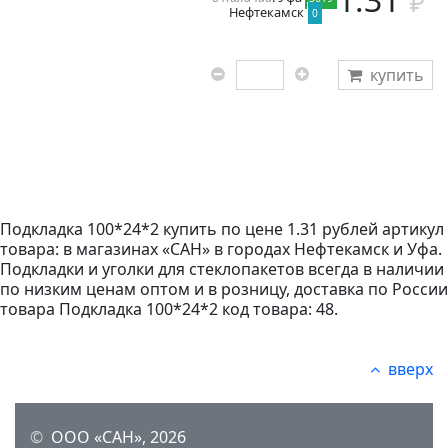
Нефтекамск
0
купить
Подкладка 100*24*2 купить по цене 1.31 рублей артикул
товара: в магазинах «САН» в городах Нефтекамск и Уфа.
Подкладки и уголки для стеклопакетов всегда в наличии
по низким ценам оптом и в розницу, доставка по России
товара Подкладка 100*24*2 код товара: 48.
вверх
©
ООО «САН», 2026