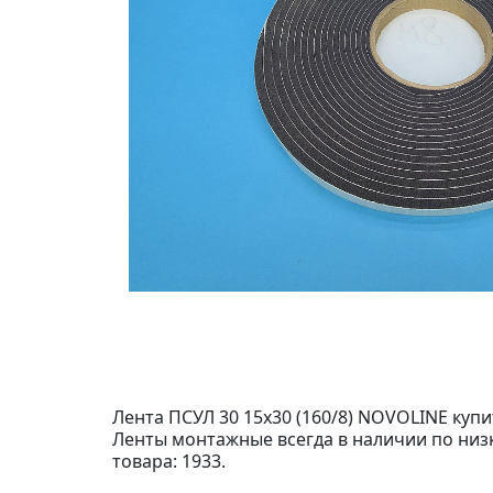
Лента ПСУЛ 30 15х30 (160/8) NOVOLINE купи
Ленты монтажные всегда в наличии по низк
товара: 1933.