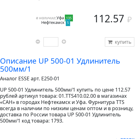
112.57
в наличии
: Уфа
135
Нефтекамск
5
купить
Описание UP 500-01 Удлинитель
500мм/1
Аналог ESSE арт. E250-01
UP 500-01 Удлинитель 500мм/1 купить по цене 112.57
рублей артикул товара: 01.TTS410.02.00 в магазинах
«САН» в городах Нефтекамск и Уфа. Фурнитура TTS
всегда в наличии по низким ценам оптом и в розницу,
доставка по России товара UP 500-01 Удлинитель
500мм/1 код товара: 1793.