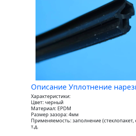
Описание Уплотнение нарезк
Характеристики:
Цвет: черный
Материал: EPDM
Размер зазора: 4мм
Применяемость: заполнение (стеклопакет, 
т.д.