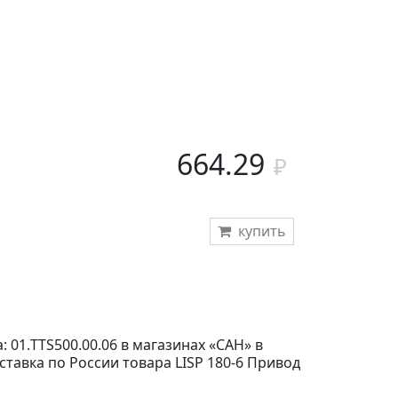
664.29
купить
 01.TTS500.00.06 в магазинах «САН» в
ставка по России товара LISP 180-6 Привод