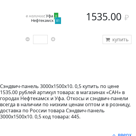
1535.00
в наличии
: Уфа
0
Нефтекамск
81
купить
Сэндвич-панель 3000х1500х10. 0,5 купить по цене
1535.00 рублей артикул товара: в магазинах «САН» в
городах Нефтекамск и Уфа. Откосы и сэндвич-панели
всегда в наличии по низким ценам оптом и в розницу,
доставка по России товара Сэндвич-панель
3000х1500х10. 0,5 код товара: 445.
вверх